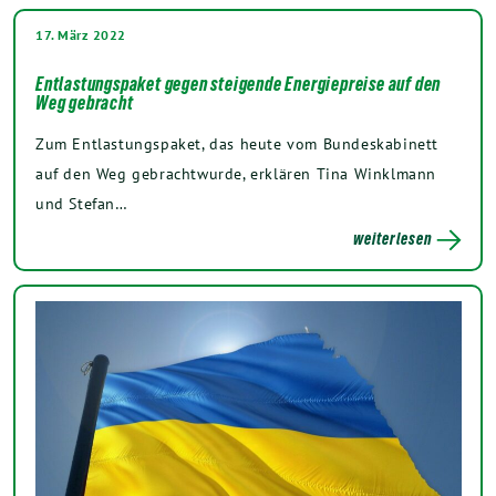
17. März 2022
Entlastungspaket gegen steigende Energiepreise auf den
Weg gebracht
Zum Entlastungspaket, das heute vom Bundeskabinett
auf den Weg gebrachtwurde, erklären Tina Winklmann
und Stefan…
weiterlesen