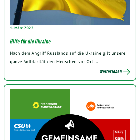
1. März 2022
Hilfe für die Ukraine
Nach dem Angriff Russlands auf die Ukraine gilt unsere
ganze Solidarität den Menschen vor Ort….
weiterlesen