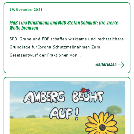
19. November 2021
MdB Tina Winklmann und MdB Stefan Schmidt: Die vierte
Welle bremsen
SPD, Grüne und FDP schaffen wirksame und rechtssichere
Grundlage fürCorona-Schutzmaßnahmen Zum
Gesetzentwurf der Fraktionen von…
weiterlesen