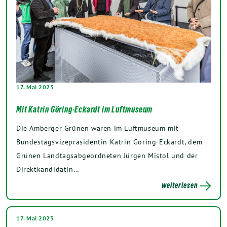
17. Mai 2023
Mit Katrin Göring-Eckardt im Luftmuseum
Die Amberger Grünen waren im Luftmuseum mit
Bundestagsvizepräsidentin Katrin Göring-Eckardt, dem
Grünen Landtagsabgeordneten Jürgen Mistol und der
Direktkandidatin…
weiterlesen
17. Mai 2023