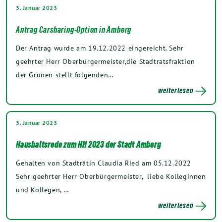
3. Januar 2023
Antrag Carsharing-Option in Amberg
Der Antrag wurde am 19.12.2022 eingereicht. Sehr
geehrter Herr Oberbürgermeister,die Stadtratsfraktion
der Grünen stellt folgenden…
weiterlesen
3. Januar 2023
Haushaltsrede zum HH 2023 der Stadt Amberg
Gehalten von Stadträtin Claudia Ried am 05.12.2022
Sehr geehrter Herr Oberbürgermeister, liebe Kolleginnen
und Kollegen, …
weiterlesen