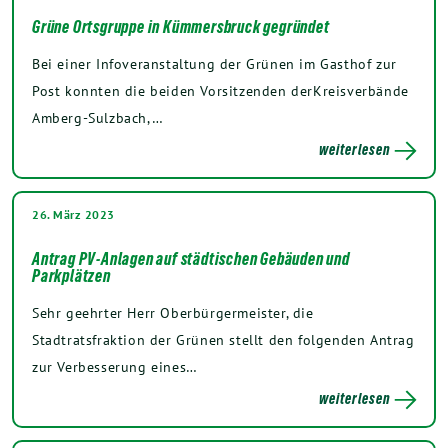
Grüne Ortsgruppe in Kümmersbruck gegründet
Bei einer Infoveranstaltung der Grünen im Gasthof zur
Post konnten die beiden Vorsitzenden derKreisverbände
Amberg-Sulzbach,…
weiterlesen
26. März 2023
Antrag PV-Anlagen auf städtischen Gebäuden und
Parkplätzen
Sehr geehrter Herr Oberbürgermeister, die
Stadtratsfraktion der Grünen stellt den folgenden Antrag
zur Verbesserung eines…
weiterlesen