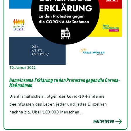
30. Januar 2022
Gemeinsame Erklärung zu den Protesten gegen die Corona-
Maßnahmen
Die dramatischen Folgen der Covid-19-Pandemie
beeinflussen das Leben jeder und jedes Einzelnen
nachhaltig. Über 100.000 Menschen…
weiterlesen