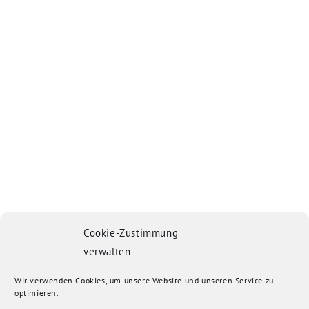
Cookie-Zustimmung
verwalten
Wir verwenden Cookies, um unsere Website und unseren Service zu
optimieren.