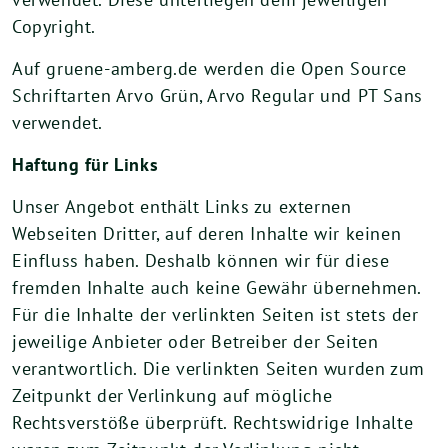
Copyright.
Auf gruene-amberg.de werden die Open Source
Schriftarten Arvo Grün, Arvo Regular und PT Sans
verwendet.
Haftung für Links
Unser Angebot enthält Links zu externen
Webseiten Dritter, auf deren Inhalte wir keinen
Einfluss haben. Deshalb können wir für diese
fremden Inhalte auch keine Gewähr übernehmen.
Für die Inhalte der verlinkten Seiten ist stets der
jeweilige Anbieter oder Betreiber der Seiten
verantwortlich. Die verlinkten Seiten wurden zum
Zeitpunkt der Verlinkung auf mögliche
Rechtsverstöße überprüft. Rechtswidrige Inhalte