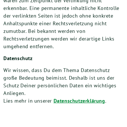
waren zum Zeitpunkt der Verlinkung nicht
erkennbar. Eine permanente inhaltliche Kontrolle
der verlinkten Seiten ist jedoch ohne konkrete
Anhaltspunkte einer Rechtsverletzung nicht
zumutbar. Bei bekannt werden von
Rechtsverletzungen werden wir derartige Links
umgehend entfernen.
Datenschutz
Wir wissen, dass Du dem Thema Datenschutz
große Bedeutung beimisst. Deshalb ist uns der
Schutz Deiner persönlichen Daten ein wichtiges
Anliegen.
Lies mehr in unserer
Datenschutzerklärung
.