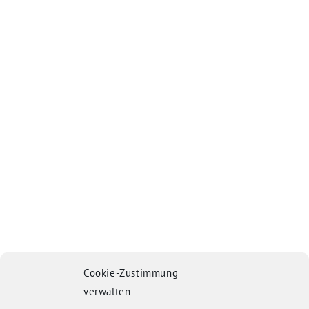
Cookie-Zustimmung
verwalten