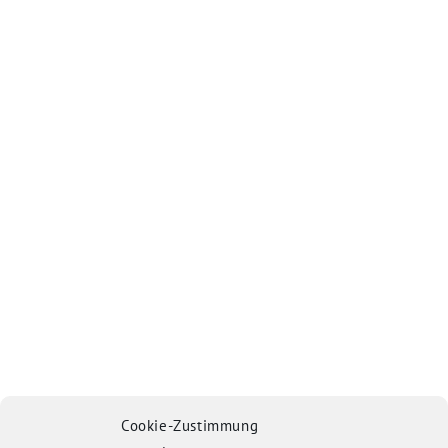
Cookie-Zustimmung