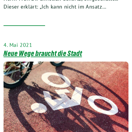
Dieser erklärt: „Ich kann nicht im Ansatz…
4. Mai 2021
Neue Wege braucht die Stadt