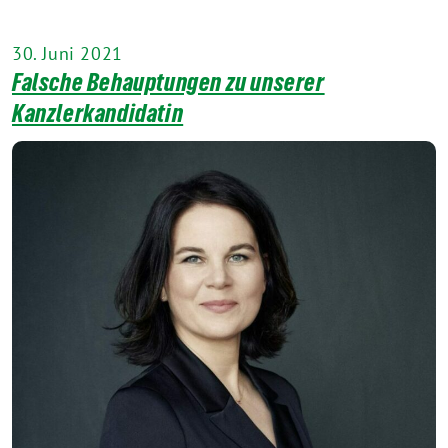
30. Juni 2021
Falsche Behauptungen zu unserer
Kanzlerkandidatin