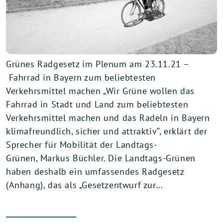
Grünes Radgesetz im Plenum am 23.11.21 –
Fahrrad in Bayern zum beliebtesten
Verkehrsmittel machen „Wir Grüne wollen das
Fahrrad in Stadt und Land zum beliebtesten
Verkehrsmittel machen und das Radeln in Bayern
klimafreundlich, sicher und attraktiv“, erklärt der
Sprecher für Mobilität der Landtags-
Grünen, Markus Büchler. Die Landtags-Grünen
haben deshalb ein umfassendes Radgesetz
(Anhang), das als „Gesetzentwurf zur…