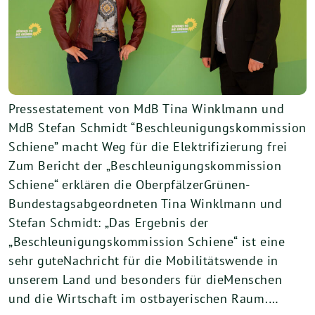
Pressestatement von MdB Tina Winklmann und
MdB Stefan Schmidt “Beschleunigungskommission
Schiene” macht Weg für die Elektrifizierung frei
Zum Bericht der „Beschleunigungskommission
Schiene“ erklären die OberpfälzerGrünen-
Bundestagsabgeordneten Tina Winklmann und
Stefan Schmidt: „Das Ergebnis der
„Beschleunigungskommission Schiene“ ist eine
sehr guteNachricht für die Mobilitätswende in
unserem Land und besonders für dieMenschen
und die Wirtschaft im ostbayerischen Raum.…