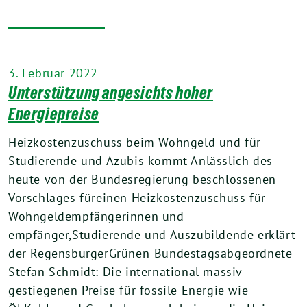
3. Februar 2022
Unterstützung angesichts hoher
Energiepreise
Heizkostenzuschuss beim Wohngeld und für
Studierende und Azubis kommt Anlässlich des
heute von der Bundesregierung beschlossenen
Vorschlages füreinen Heizkostenzuschuss für
Wohngeldempfängerinnen und -
empfänger,Studierende und Auszubildende erklärt
der RegensburgerGrünen-Bundestagsabgeordnete
Stefan Schmidt: Die international massiv
gestiegenen Preise für fossile Energie wie