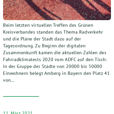
Beim letzten virtuellen Treffen des Grünen
Kreisverbandes standen das Thema Radverkehr
und die Pläne der Stadt dazu auf der
Tagesordnung. Zu Beginn der digitalen
Zusammenkunft kamen die aktuellen Zahlen des
Fahrradklimatests 2020 vom ADFC auf den Tisch:
In der Gruppe der Städte von 20000 bis 50000
Einwohnern belegt Amberg in Bayern den Platz 41
von…
11. März 2021