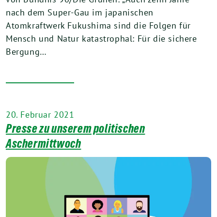
nach dem Super-Gau im japanischen
Atomkraftwerk Fukushima sind die Folgen für
Mensch und Natur katastrophal: Für die sichere
Bergung…
20. Februar 2021
Presse zu unserem politischen
Aschermittwoch