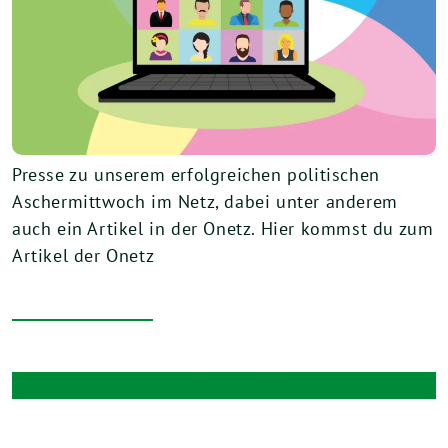
Presse zu unserem erfolgreichen politischen
Aschermittwoch im Netz, dabei unter anderem
auch ein Artikel in der Onetz. Hier kommst du zum
Artikel der Onetz
zum Blog-Archiv…