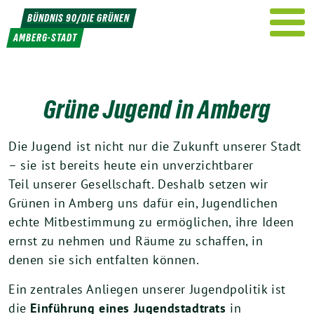
Weiter
BÜNDNIS 90/DIE GRÜNEN
zum
AMBERG-STADT
Inhalt
Grüne Jugend in Amberg
Die Jugend ist nicht nur die Zukunft unserer Stadt
– sie ist bereits heute ein unverzichtbarer
Teil unserer Gesellschaft. Deshalb setzen wir
Grünen in Amberg uns dafür ein, Jugendlichen
echte Mitbestimmung zu ermöglichen, ihre Ideen
ernst zu nehmen und Räume zu schaffen, in
denen sie sich entfalten können.
Ein zentrales Anliegen unserer Jugendpolitik ist
die
Einführung eines Jugendstadtrats
in