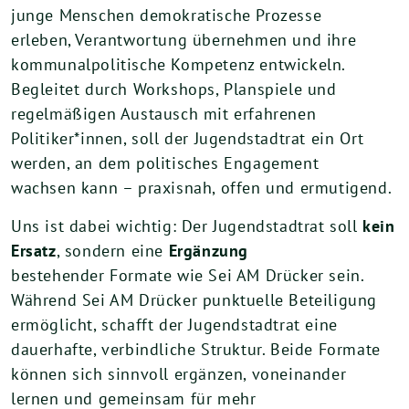
junge Menschen demokratische Prozesse
erleben, Verantwortung übernehmen und ihre
kommunalpolitische Kompetenz entwickeln.
Begleitet durch Workshops, Planspiele und
regelmäßigen Austausch mit erfahrenen
Politiker*innen, soll der Jugendstadtrat ein Ort
werden, an dem politisches Engagement
wachsen kann – praxisnah, offen und ermutigend.
Uns ist dabei wichtig: Der Jugendstadtrat soll
kein
Ersatz
, sondern eine
Ergänzung
bestehender Formate wie Sei AM Drücker sein.
Während Sei AM Drücker punktuelle Beteiligung
ermöglicht, schafft der Jugendstadtrat eine
dauerhafte, verbindliche Struktur. Beide Formate
können sich sinnvoll ergänzen, voneinander
lernen und gemeinsam für mehr