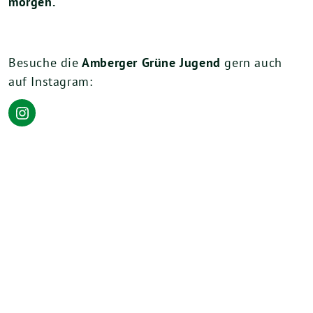
morgen.
Besuche die
Amberger Grüne Jugend
gern auch
auf Instagram:
Instagram