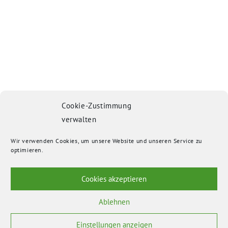
Cookie-Zustimmung
verwalten
Wir verwenden Cookies, um unsere Website und unseren Service zu
optimieren.
Cookies akzeptieren
Ablehnen
Einstellungen anzeigen