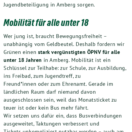
Jugendbeteiligung in Amberg sorgen.
Mobilität für alle unter 18
Wer jung ist, braucht Bewegungsfreiheit –
unabhängig vom Geldbeutel. Deshalb fordern wir
Grünen einen
stark vergünstigten ÖPNV für alle
unter 18 Jahren
in Amberg. Mobilität ist ein
Schlüssel zur Teilhabe: zur Schule, zur Ausbildung,
ins Freibad, zum Jugendtreff, zu
Freund*innen oder zum Ehrenamt. Gerade im
ländlichen Raum darf niemand davon
ausgeschlossen sein, weil das Monatsticket zu
teuer ist oder kein Bus mehr fährt.
Wir setzen uns dafür ein, dass Busverbindungen
ausgeweitet, Taktungen verbessert und
Tickets unkompliziert nutzbar werden – auch am