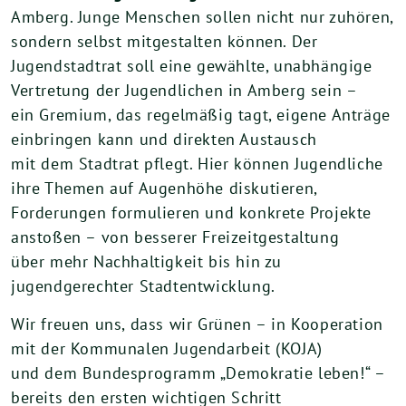
Amberg. Junge Menschen sollen nicht nur zuhören,
sondern selbst mitgestalten können. Der
Jugendstadtrat soll eine gewählte, unabhängige
Vertretung der Jugendlichen in Amberg sein –
ein Gremium, das regelmäßig tagt, eigene Anträge
einbringen kann und direkten Austausch
mit dem Stadtrat pflegt. Hier können Jugendliche
ihre Themen auf Augenhöhe diskutieren,
Forderungen formulieren und konkrete Projekte
anstoßen – von besserer Freizeitgestaltung
über mehr Nachhaltigkeit bis hin zu
jugendgerechter Stadtentwicklung.
Wir freuen uns, dass wir Grünen – in Kooperation
mit der Kommunalen Jugendarbeit (KOJA)
und dem Bundesprogramm „Demokratie leben!“ –
bereits den ersten wichtigen Schritt