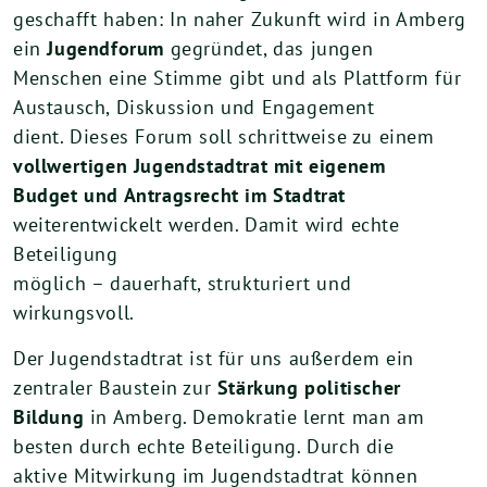
geschafft haben: In naher Zukunft wird in Amberg
ein
Jugendforum
gegründet, das jungen
Menschen eine Stimme gibt und als Plattform für
Austausch, Diskussion und Engagement
dient. Dieses Forum soll schrittweise zu einem
vollwertigen Jugendstadtrat mit eigenem
Budget und Antragsrecht im Stadtrat
weiterentwickelt werden. Damit wird echte
Beteiligung
möglich – dauerhaft, strukturiert und
wirkungsvoll.
Der Jugendstadtrat ist für uns außerdem ein
zentraler Baustein zur
Stärkung politischer
Bildung
in Amberg. Demokratie lernt man am
besten durch echte Beteiligung. Durch die
aktive Mitwirkung im Jugendstadtrat können