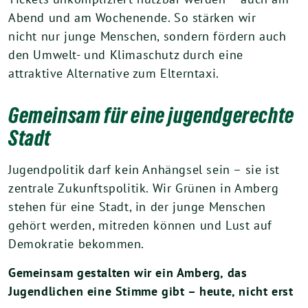
Abend und am Wochenende. So stärken wir
nicht nur junge Menschen, sondern fördern auch
den Umwelt- und Klimaschutz durch eine
attraktive Alternative zum Elterntaxi.
Gemeinsam für eine jugendgerechte
Stadt
Jugendpolitik darf kein Anhängsel sein – sie ist
zentrale Zukunftspolitik. Wir Grünen in Amberg
stehen für eine Stadt, in der junge Menschen
gehört werden, mitreden können und Lust auf
Demokratie bekommen.
Gemeinsam gestalten wir ein Amberg, das
Jugendlichen eine Stimme gibt – heute, nicht erst