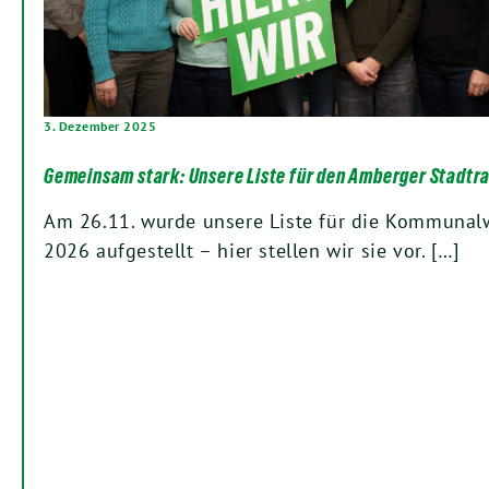
3. Dezember 2025
Gemeinsam stark: Unsere Liste für den Amberger Stadtra
Am 26.11. wurde unsere Liste für die Kommunal
2026 aufgestellt – hier stellen wir sie vor. […]