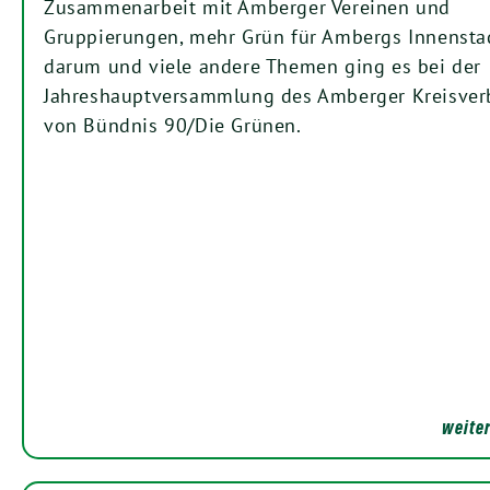
Zusammenarbeit mit Amberger Vereinen und
Gruppierungen, mehr Grün für Ambergs Innensta
darum und viele andere Themen ging es bei der
Jahreshauptversammlung des Amberger Kreisve
von Bündnis 90/Die Grünen.
weiter