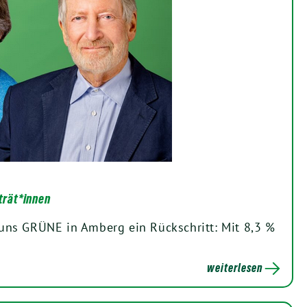
trät*innen
 uns GRÜNE in Amberg ein Rückschritt: Mit 8,3 %
weiterlesen