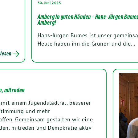
30. Juni 2025
Amberg in guten Händen – Hans-Jürgen Bumes
Amberg!
Hans-Jürgen Bumes ist unser gemeinsa
Heute haben ihn die Grünen und die…
lesen
n, mitreden
 mit einem Jugendstadtrat, besserer
estimmung und mehr
affen. Gemeinsam gestalten wir eine
rden, mitreden und Demokratie aktiv