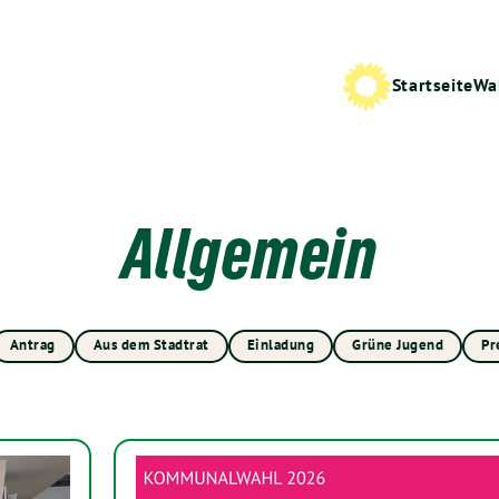
Startseite
Wa
Allgemein
Antrag
Aus dem Stadtrat
Einladung
Grüne Jugend
Pr