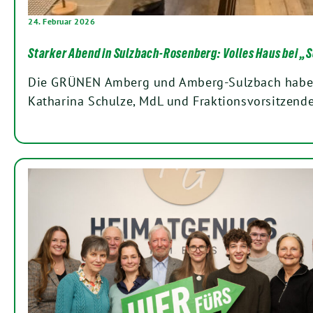
24. Februar 2026
Starker Abend in Sulzbach-Rosenberg: Volles Haus bei 
Die GRÜNEN Amberg und Amberg-Sulzbach habe
Katharina Schulze, MdL und Fraktionsvorsitzend