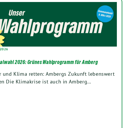
 2026
lwahl 2026: Grünes Wahlprogramm für Amberg
r und Klima retten: Ambergs Zukunft lebenswert
en Die Klimakrise ist auch in Amberg…