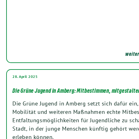
weiter
28. April 2025
Die Grüne Jugend in Amberg: Mitbestimmen, mitgestalte
Die Grüne Jugend in Amberg setzt sich dafür ein,
Mobilität und weiteren Maßnahmen echte Mitb
Entfaltungsmöglichkeiten für Jugendliche zu sch
Stadt, in der junge Menschen künftig gehört we
erleben können.