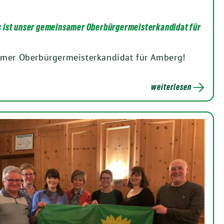
 ist unser gemeinsamer Oberbürgermeisterkandidat für
mer Oberbürgermeisterkandidat für Amberg!
weiterlesen