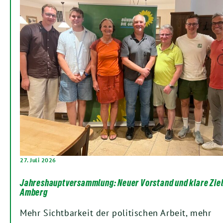
27. Juli 2026
Jahreshauptversammlung: Neuer Vorstand und klare Ziel
Amberg
Mehr Sichtbarkeit der politischen Arbeit, mehr