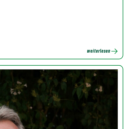
weiterlesen