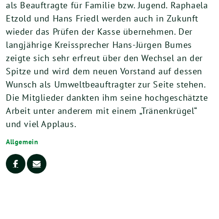
als Beauftragte für Familie bzw. Jugend. Raphaela
Etzold und Hans Friedl werden auch in Zukunft
wieder das Prüfen der Kasse übernehmen. Der
langjährige Kreissprecher Hans-Jürgen Bumes
zeigte sich sehr erfreut über den Wechsel an der
Spitze und wird dem neuen Vorstand auf dessen
Wunsch als Umweltbeauftragter zur Seite stehen.
Die Mitglieder dankten ihm seine hochgeschätzte
Arbeit unter anderem mit einem „Tränenkrügel“
und viel Applaus.
Allgemein