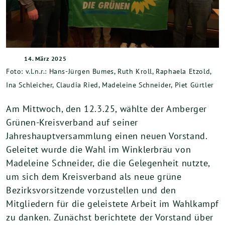
14. März 2025
Foto: v.l.n.r.: Hans-Jürgen Bumes, Ruth Kroll, Raphaela Etzold,
Ina Schleicher, Claudia Ried, Madeleine Schneider, Piet Gürtler
Am Mittwoch, den 12.3.25, wählte der Amberger
Grünen-Kreisverband auf seiner
Jahreshauptversammlung einen neuen Vorstand.
Geleitet wurde die Wahl im Winklerbräu von
Madeleine Schneider, die die Gelegenheit nutzte,
um sich dem Kreisverband als neue grüne
Bezirksvorsitzende vorzustellen und den
Mitgliedern für die geleistete Arbeit im Wahlkampf
zu danken. Zunächst berichtete der Vorstand über