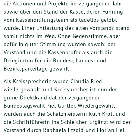
die Aktionen und Projekte im vergangenen Jahr
sowie über den Stand der Kasse, deren Führung
vom Kassenprüfungsteam als tadellos gelobt
wurde. Einer Entlastung des alten Vorstands stand
somit nichts im Weg. Ohne Gegenstimme, aber
dafür in guter Stimmung wurden sowohl der
Vorstand und die Kassenprüfer als auch die
Delegierten für die Bundes-, Landes- und
Bezirksparteitage gewählt.
Als Kreissprecherin wurde Claudia Ried
wiedergewählt, und Kreissprecher ist nun der
grüne Direktkandidat der vergangenen
Bundestagswahl Piet Gürtler. Wiedergewählt
wurden auch die Schatzmeisterin Ruth Kroll und
die Schriftführerin Ina Schleicher. Ergänzt wird der
Vorstand durch Raphaela Etzold und Florian Heil