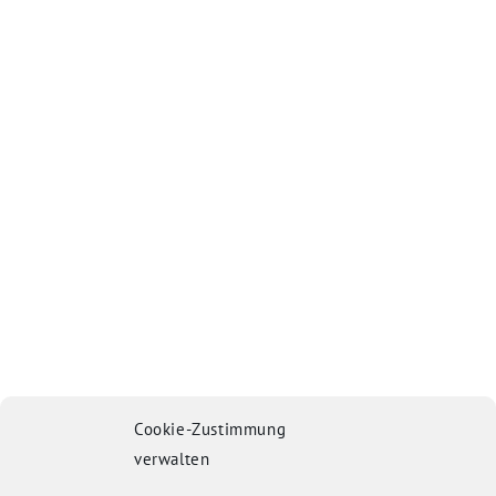
Cookie-Zustimmung
verwalten