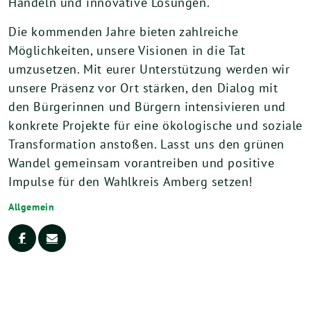
Handeln und innovative Lösungen.
Die kommenden Jahre bieten zahlreiche
Möglichkeiten, unsere Visionen in die Tat
umzusetzen. Mit eurer Unterstützung werden wir
unsere Präsenz vor Ort stärken, den Dialog mit
den Bürgerinnen und Bürgern intensivieren und
konkrete Projekte für eine ökologische und soziale
Transformation anstoßen. Lasst uns den grünen
Wandel gemeinsam vorantreiben und positive
Impulse für den Wahlkreis Amberg setzen!
Allgemein