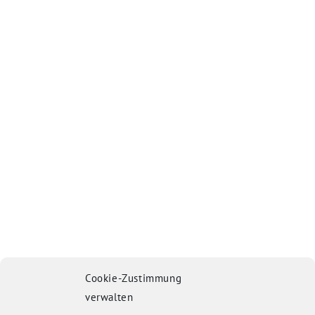
Cookie-Zustimmung
verwalten