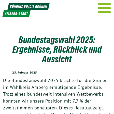
Weiter
BÜNDNIS 90/DIE GRÜNEN
zum
AMBERG-STADT
Inhalt
Bundestagswahl 2025:
Ergebnisse, Rückblick und
Aussicht
25. Februar 2025
Die Bundestagswahl 2025 brachte für die Grünen
im Wahlkreis Amberg ermutigende Ergebnisse.
Trotz eines bundesweit intensiven Wettbewerbs
konnten wir unsere Position mit 7,7 % der
Zweitstimmen behaupten. Dieses Resultat zeigt,