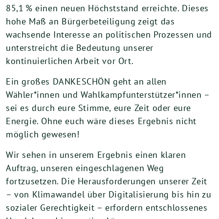
85,1 % einen neuen Höchststand erreichte. Dieses
hohe Maß an Bürgerbeteiligung zeigt das
wachsende Interesse an politischen Prozessen und
unterstreicht die Bedeutung unserer
kontinuierlichen Arbeit vor Ort.
Ein großes DANKESCHÖN geht an allen
Wähler*innen und Wahlkampfunterstützer*innen –
sei es durch eure Stimme, eure Zeit oder eure
Energie. Ohne euch wäre dieses Ergebnis nicht
möglich gewesen!
Wir sehen in unserem Ergebnis einen klaren
Auftrag, unseren eingeschlagenen Weg
fortzusetzen. Die Herausforderungen unserer Zeit
– von Klimawandel über Digitalisierung bis hin zu
sozialer Gerechtigkeit – erfordern entschlossenes