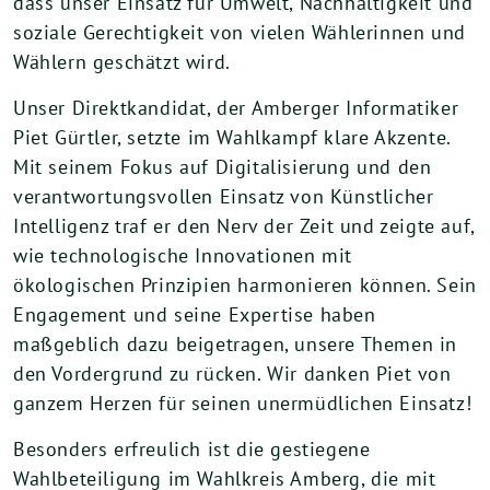
dass unser Einsatz für Umwelt, Nachhaltigkeit und
soziale Gerechtigkeit von vielen Wählerinnen und
Wählern geschätzt wird.
Unser Direktkandidat, der Amberger Informatiker
Piet Gürtler, setzte im Wahlkampf klare Akzente.
Mit seinem Fokus auf Digitalisierung und den
verantwortungsvollen Einsatz von Künstlicher
Intelligenz traf er den Nerv der Zeit und zeigte auf,
wie technologische Innovationen mit
ökologischen Prinzipien harmonieren können. Sein
Engagement und seine Expertise haben
maßgeblich dazu beigetragen, unsere Themen in
den Vordergrund zu rücken. Wir danken Piet von
ganzem Herzen für seinen unermüdlichen Einsatz!
Besonders erfreulich ist die gestiegene
Wahlbeteiligung im Wahlkreis Amberg, die mit