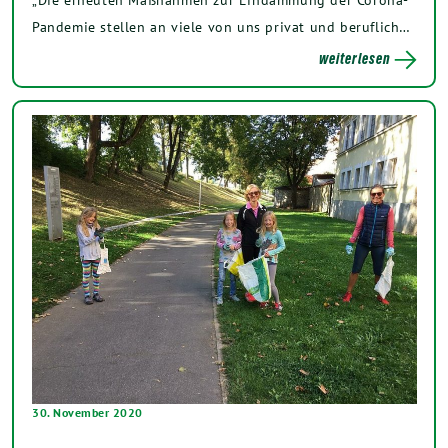
Pandemie stellen an viele von uns privat und beruflich…
weiterlesen
30. November 2020