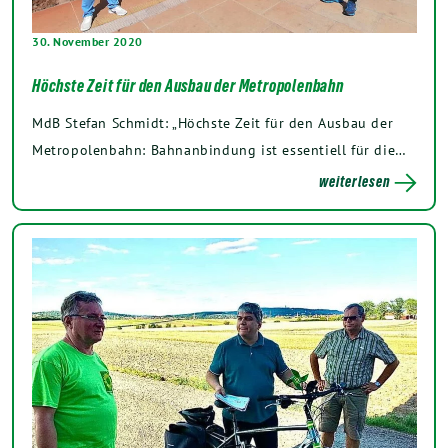
30. November 2020
Höchste Zeit für den Ausbau der Metropolenbahn
MdB Stefan Schmidt: „Höchste Zeit für den Ausbau der
Metropolenbahn: Bahnanbindung ist essentiell für die…
weiterlesen