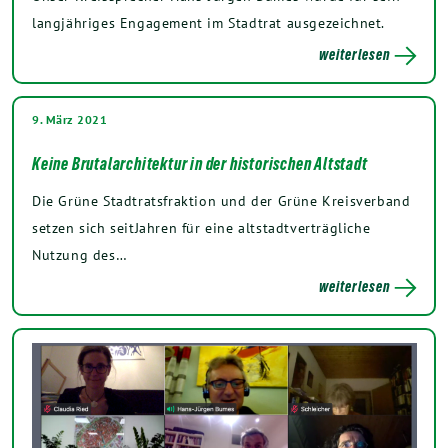
langjähriges Engagement im Stadtrat ausgezeichnet.
weiterlesen
9. März 2021
Keine Brutalarchitektur in der historischen Altstadt
Die Grüne Stadtratsfraktion und der Grüne Kreisverband
setzen sich seitJahren für eine altstadtverträgliche
Nutzung des…
weiterlesen