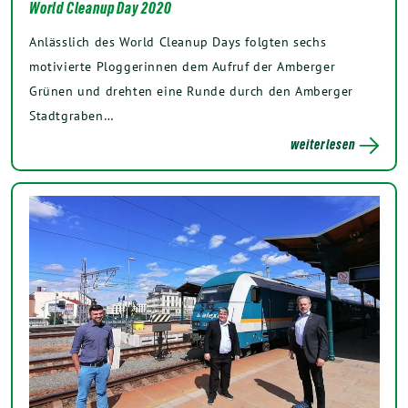
World Cleanup Day 2020
Anlässlich des World Cleanup Days folgten sechs
motivierte Ploggerinnen dem Aufruf der Amberger
Grünen und drehten eine Runde durch den Amberger
Stadtgraben…
weiterlesen