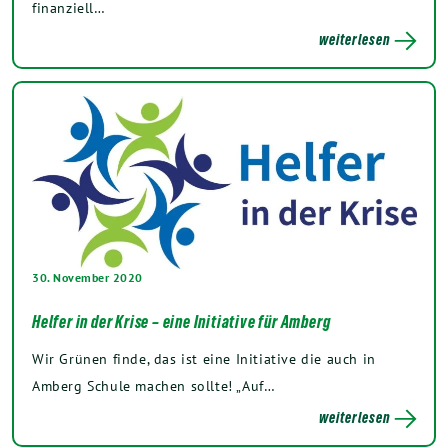
finanziell…
weiterlesen
30. November 2020
Helfer in der Krise – eine Initiative für Amberg
Wir Grünen finde, das ist eine Initiative die auch in
Amberg Schule machen sollte! „Auf…
weiterlesen