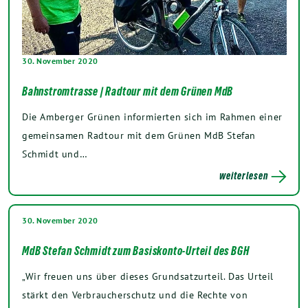
30. November 2020
Bahnstromtrasse | Radtour mit dem Grünen MdB
Die Amberger Grünen informierten sich im Rahmen einer
gemeinsamen Radtour mit dem Grünen MdB Stefan
Schmidt und…
weiterlesen
30. November 2020
MdB Stefan Schmidt zum Basiskonto-Urteil des BGH
„Wir freuen uns über dieses Grundsatzurteil. Das Urteil
stärkt den Verbraucherschutz und die Rechte von