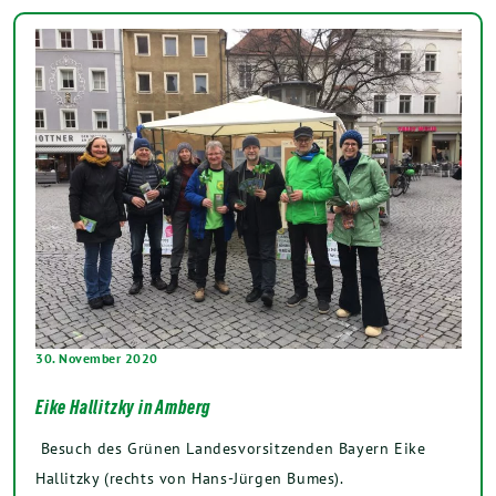
30. November 2020
Eike Hallitzky in Amberg
Besuch des Grünen Landesvorsitzenden Bayern Eike
Hallitzky (rechts von Hans-Jürgen Bumes).