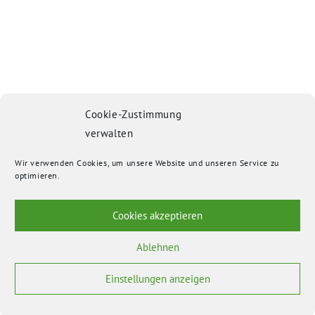
Cookie-Zustimmung
verwalten
Wir verwenden Cookies, um unsere Website und unseren Service zu
optimieren.
Cookies akzeptieren
Ablehnen
Einstellungen anzeigen