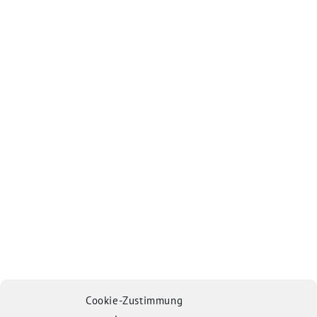
Cookie-Zustimmung