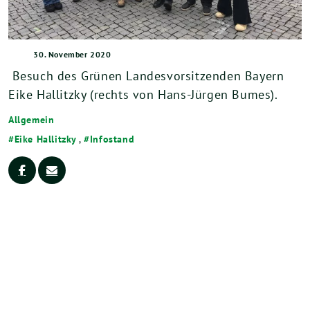
30. November 2020
Besuch des Grünen Landesvorsitzenden Bayern
Eike Hallitzky (rechts von Hans-Jürgen Bumes).
Allgemein
Eike Hallitzky
,
Infostand