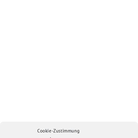
Cookie-Zustimmung