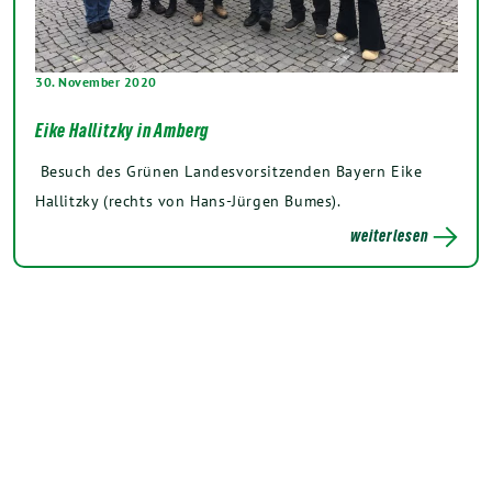
30. November 2020
Eike Hallitzky in Amberg
Besuch des Grünen Landesvorsitzenden Bayern Eike
Hallitzky (rechts von Hans-Jürgen Bumes).
weiterlesen