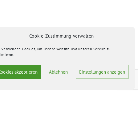
Cookie-Zustimmung verwalten
r verwenden Cookies, um unsere Website und unseren Service zu
timieren.
Cookies akzeptieren
Ablehnen
Einstellungen anzeigen