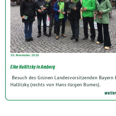
30. November 2020
Eike Hallitzky in Amberg
Besuch des Grünen Landesvorsitzenden Bayern 
Hallitzky (rechts von Hans-Jürgen Bumes).
weiter