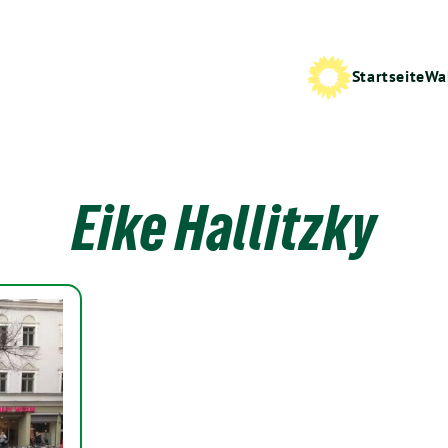
Startseite
Wa
Eike Hallitzky