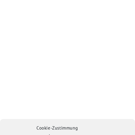
Cookie-Zustimmung