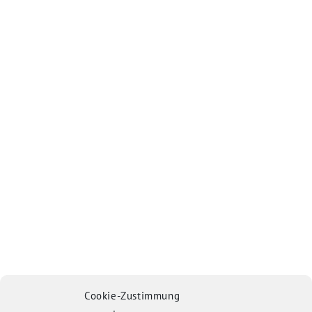
Cookie-Zustimmung