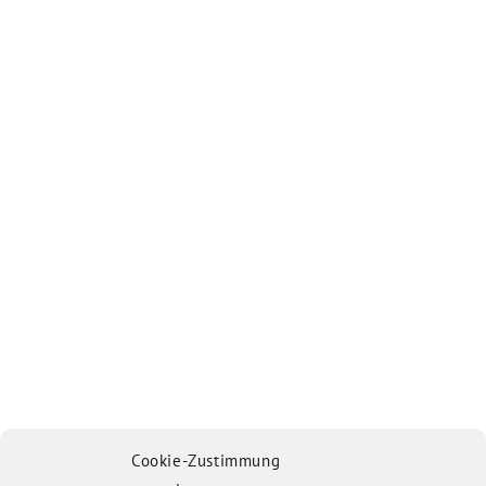
Cookie-Zustimmung